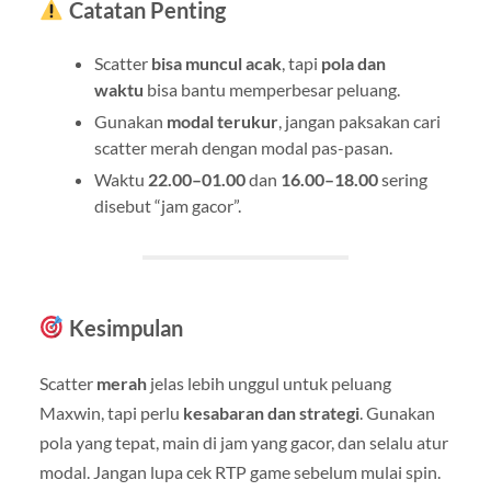
Catatan Penting
Scatter
bisa muncul acak
, tapi
pola dan
waktu
bisa bantu memperbesar peluang.
Gunakan
modal terukur
, jangan paksakan cari
scatter merah dengan modal pas-pasan.
Waktu
22.00–01.00
dan
16.00–18.00
sering
disebut “jam gacor”.
Kesimpulan
Scatter
merah
jelas lebih unggul untuk peluang
Maxwin, tapi perlu
kesabaran dan strategi
. Gunakan
pola yang tepat, main di jam yang gacor, dan selalu atur
modal. Jangan lupa cek RTP game sebelum mulai spin.