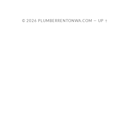
© 2026
PLUMBERRENTONWA.COM
—
UP ↑