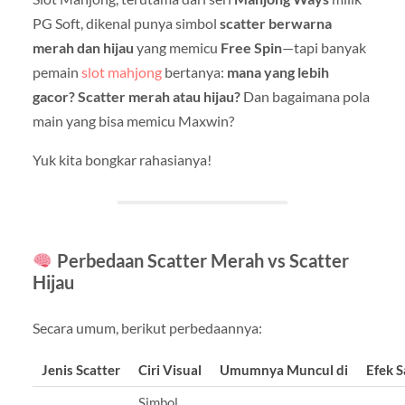
PG Soft, dikenal punya simbol
scatter berwarna
merah dan hijau
yang memicu
Free Spin
—tapi banyak
pemain
slot mahjong
bertanya:
mana yang lebih
gacor? Scatter merah atau hijau?
Dan bagaimana pola
main yang bisa memicu Maxwin?
Yuk kita bongkar rahasianya!
Perbedaan Scatter Merah vs Scatter
Hijau
Secara umum, berikut perbedaannya:
Jenis Scatter
Ciri Visual
Umumnya Muncul di
Efek 
Simbol