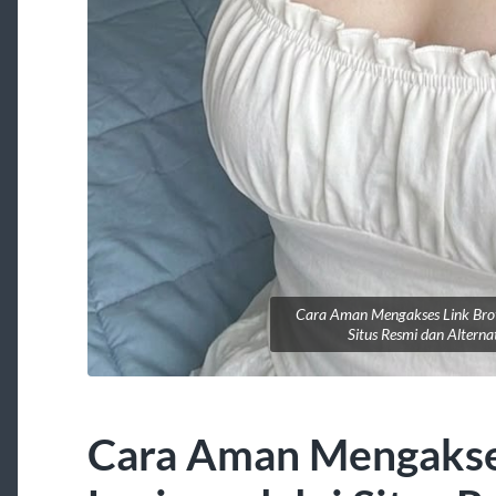
Cara Aman Mengakses Link Brot
Situs Resmi dan Alterna
Cara Aman Mengakse