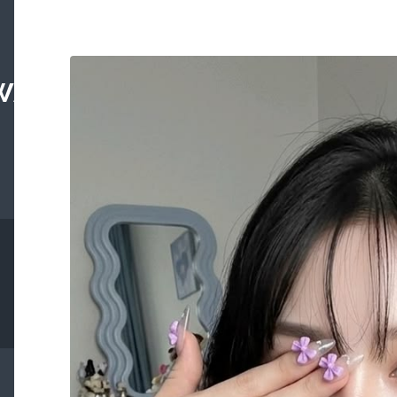
WA.COM