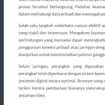
proses tersebut berlangsung. Padahal, keama
dalam melindungi data pribadi dan mencegah p
Salah satu langkah sederhana namun efektif a
yang stabil dan terpercaya. Mengakses layanan 
perlindungan yang memadai dapat meningkatkan
penggunaan koneksi pribadi atau jaringan den
dianjurkan untuk meminimalkan potensi gangg
Selain jaringan, perangkat yang digunakan
perangkat telah diperbarui dengan sistem kea
ancaman digital secara optimal. Browser yang
terkini karena pembaruan biasanya mencakup
ancaman siber.