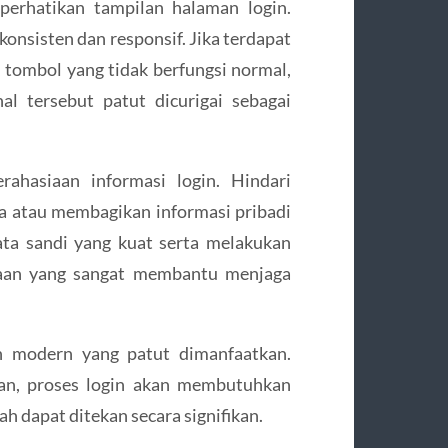
perhatikan tampilan halaman login.
nsisten dan responsif. Jika terdapat
, tombol yang tidak berfungsi normal,
al tersebut patut dicurigai sebagai
rahasiaan informasi login. Hindari
 atau membagikan informasi pribadi
ta sandi yang kuat serta melakukan
saan yang sangat membantu menjaga
an modern yang patut dimanfaatkan.
an, proses login akan membutuhkan
ah dapat ditekan secara signifikan.