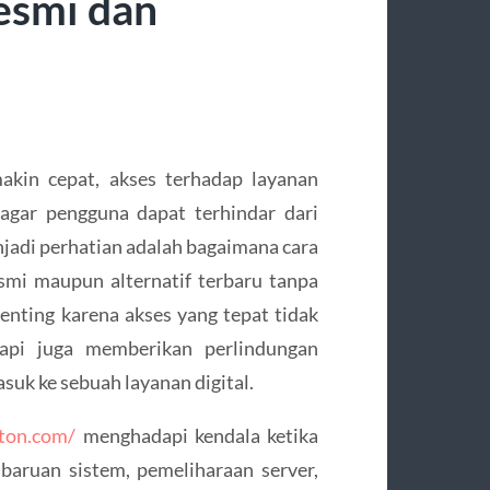
Resmi dan
akin cepat, akses terhadap layanan
gar pengguna dapat terhindar dari
enjadi perhatian adalah bagaimana cara
smi maupun alternatif terbaru tanpa
nting karena akses yang tepat tidak
pi juga memberikan perlindungan
suk ke sebuah layanan digital.
ton.com/
menghadapi kendala ketika
baruan sistem, pemeliharaan server,