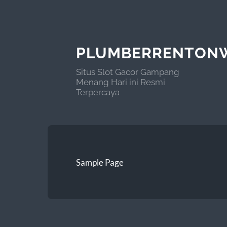
PLUMBERRENTON
Situs Slot Gacor Gampang
Menang Hari ini Resmi
Terpercaya
Sample Page