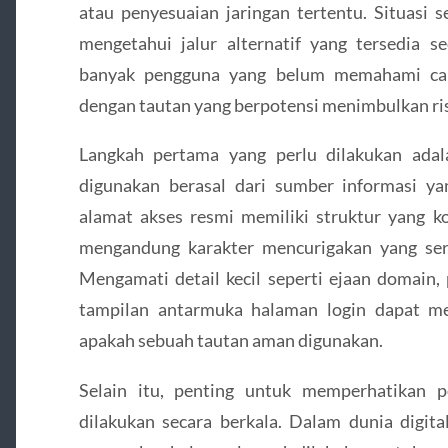
atau penyesuaian jaringan tertentu. Situasi 
mengetahui jalur alternatif yang tersedia 
banyak pengguna yang belum memahami ca
dengan tautan yang berpotensi menimbulkan ri
Langkah pertama yang perlu dilakukan ada
digunakan berasal dari sumber informasi yang
alamat akses resmi memiliki struktur yang ko
mengandung karakter mencurigakan yang ser
Mengamati detail kecil seperti ejaan domain
tampilan antarmuka halaman login dapat me
apakah sebuah tautan aman digunakan.
Selain itu, penting untuk memperhatikan 
dilakukan secara berkala. Dalam dunia digita