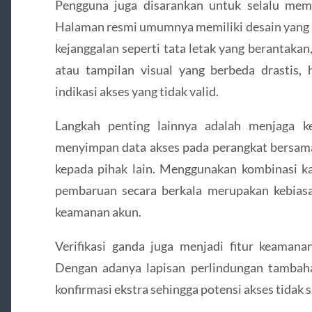
Pengguna juga disarankan untuk selalu mem
Halaman resmi umumnya memiliki desain yang ko
kejanggalan seperti tata letak yang berantakan
atau tampilan visual yang berbeda drastis, h
indikasi akses yang tidak valid.
Langkah penting lainnya adalah menjaga ke
menyimpan data akses pada perangkat bersama
kepada pihak lain. Menggunakan kombinasi ka
pembaruan secara berkala merupakan kebia
keamanan akun.
Verifikasi ganda juga menjadi fitur keaman
Dengan adanya lapisan perlindungan tambah
konfirmasi ekstra sehingga potensi akses tidak s