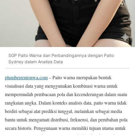
SGP Paito Warna dan Perbandingannya dengan Paito
Sydney dalam Analisis Data
plumberrentonwa.com
– Paito warna merupakan bentuk
visualisasi data yang menggunakan kombinasi warna untuk
mempermudah pembacaan pola dan kecenderungan dalam suatu
rangkaian angka. Dalam konteks analisis data, paito warna tidak
berdiri sebagai alat prediksi tunggal, melainkan sebagai media
bantu untuk mengamati distribusi, frekuensi, dan perubahan pola
secara historis. Penggunaan warna memiliki tujuan utama untuk